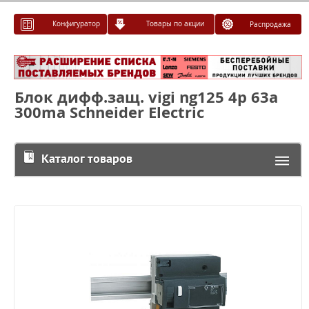
Конфигуратор
Товары по акции
Распродажа
Блок дифф.защ. vigi ng125 4p 63a
300ma Schneider Electric
Каталог товаров