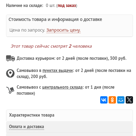
Наличие на складе:
0 шт. (
под заказ
)
Стоимость товара и информация о доставке
Цена по запросу.
Запросить цену.
Этот товар сейчас смотрят
2
человека
Доставка курьером: от 2 дней (после поставки), 300 руб.
Самовывоз в
пунктах выдачи
: от 2 дней (после поставки на
склад), 200 руб.
Самовывоз с
центрального склада
: от 1 дня (после
поставки)
Характеристики товара
Оплата и доставка