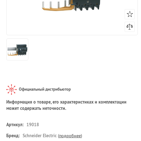
Официальный дистрибьютор
Информация о товаре, его характеристиках и комплектации
может содержать неточности.
Артикул:
19018
Бренд:
Schneider Electric
(
подробнее
)