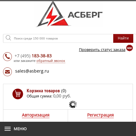
Проверить статус заказа
+7
(495)
183-38-83
или закажите
обратный звонок
sales@asberg.ru
Корзина товаров
(0)
0,00 руб.
Общая сумма:
Авторизация
Регистрация
МЕНЮ