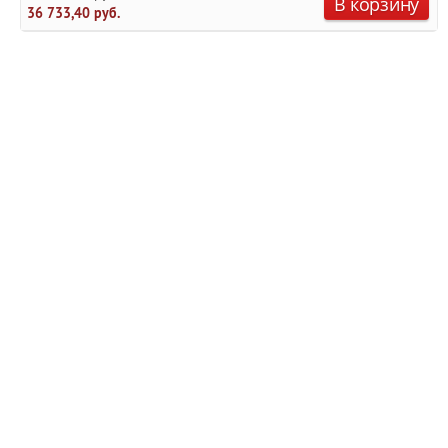
В корзину
36 733,40 руб.