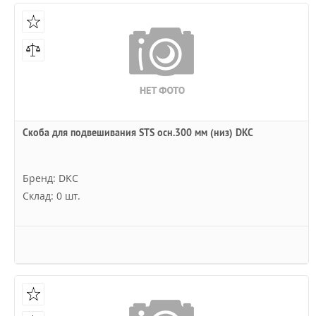
Скоба для подвешивания STS осн.300 мм (низ) DKC
Бренд: DKC
Склад: 0 шт.