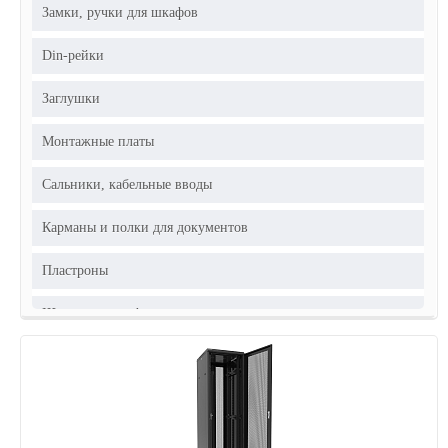
Замки, ручки для шкафов
Din-рейки
Заглушки
Монтажные платы
Сальники, кабельные вводы
Карманы и полки для документов
Пластроны
Шины для шкафов
Элементы для монтажа