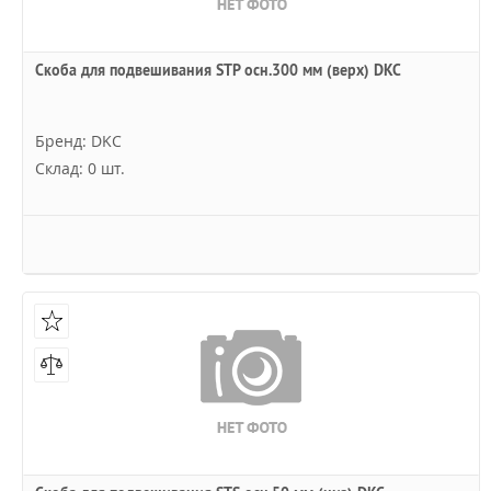
Скоба для подвешивания STP осн.300 мм (верх) DKC
Бренд: DKC
Склад: 0 шт.