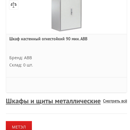
Шкаф настенный огнестойкий 90 мин. АВВ
Бренд: ABB
Склад: 0 шт.
Шкафы и щиты металлические
Смотреть всё
МЕТЭЛ