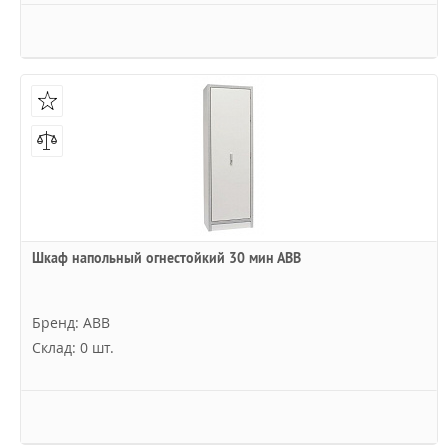
Шкаф напольный огнестойкий 30 мин АВВ
Бренд: ABB
Склад: 0 шт.