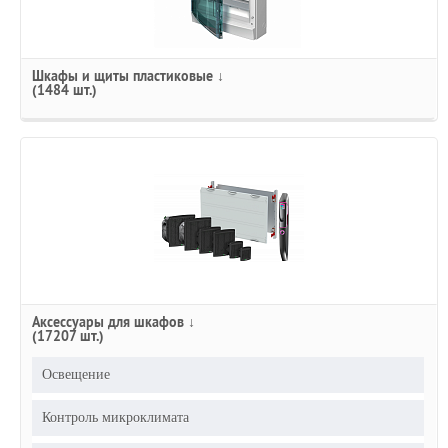
Шкафы и щиты пластиковые ↓
(1484 шт.)
Аксессуары для шкафов ↓
(17207 шт.)
Освещение
Контроль микроклимата