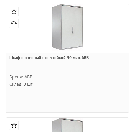
Шкаф настенный огнестойкий 30 мин. АВВ
Бренд: ABB
Склад: 0 шт.