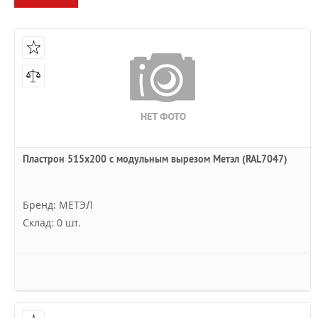
Пластрон 515x200 с модульным вырезом Метэл (RAL7047)
Бренд: МЕТЭЛ
Склад: 0 шт.