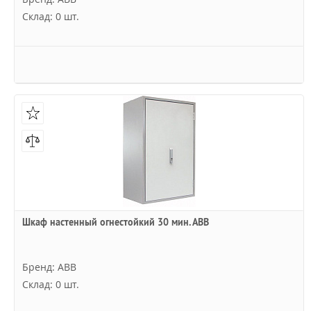
Склад: 0 шт.
Шкаф настенный огнестойкий 30 мин. АВВ
Бренд: ABB
Склад: 0 шт.