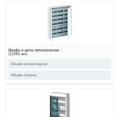
Шкафы и щиты металлические ↓
(12381 шт.)
Шкафы цельносварные
Шкафы сборные