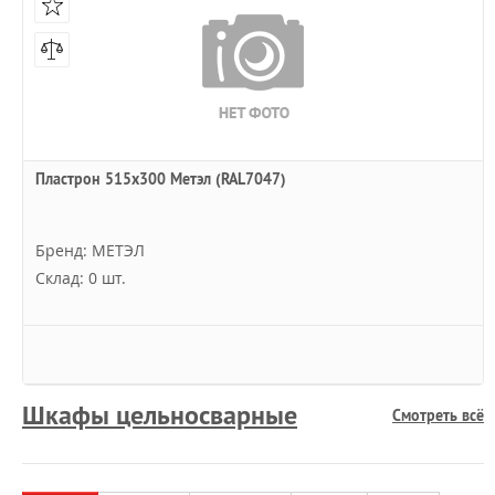
Пластрон 515x300 Метэл (RAL7047)
Бренд: МЕТЭЛ
Склад: 0 шт.
Шкафы цельносварные
Смотреть всё