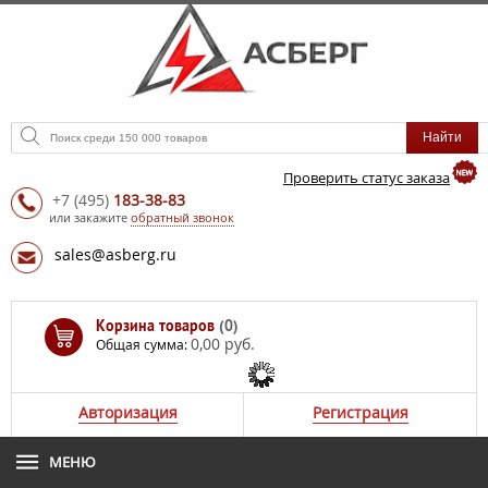
Проверить статус заказа
+7
(495)
183-38-83
или закажите
обратный звонок
sales@asberg.ru
Корзина товаров
(0)
0,00 руб.
Общая сумма:
Авторизация
Регистрация
МЕНЮ