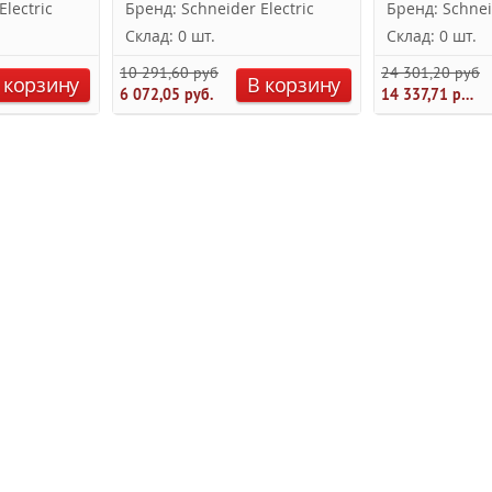
lectric
Бренд: Schneider Electric
Бренд: Schnei
Склад: 0 шт.
Склад: 0 шт.
10 291,60 руб.
24 301,20 руб.
 корзину
В корзину
6 072,05 руб.
14 337,71 руб.