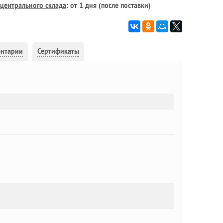
центрального склада
: от 1 дня (после поставки)
ентарии
Сертификаты