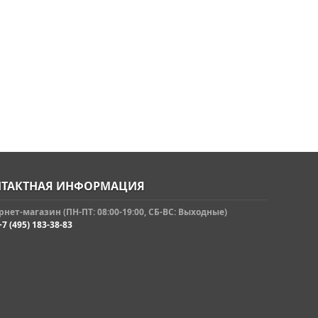
ТАКТНАЯ ИНФОРМАЦИЯ
нет-магазин (ПН-ПТ: 08:00-19:00, СБ-ВС: Выходные)
+7 (495) 183-38-83