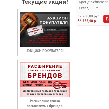
Текущие акции!
Бренд: Schneider E
Склад: 0 шт.
62 260,00 руб.
В
36 733,40 руб.
АУКЦИОН ПОКУПАТЕЛЯ!
Расширение списка
поставляемых брендов.