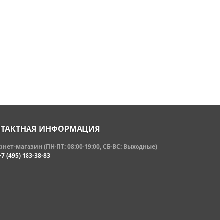
ТАКТНАЯ ИНФОРМАЦИЯ
нет-магазин (ПН-ПТ: 08:00-19:00, СБ-ВС: Выходные)
+7 (495) 183-38-83