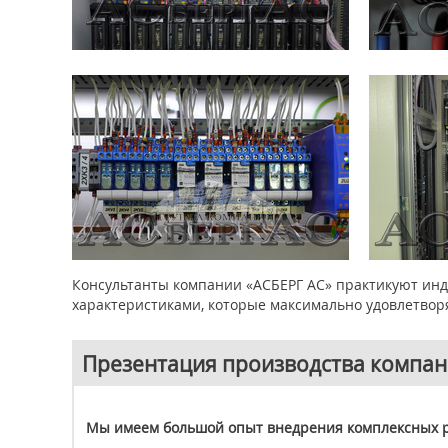
Консультанты компании «АСБЕРГ АС» практикуют инд
характеристиками, которые максимально удовлетвор
Презентация производства компани
Мы имеем большой опыт внедрения комплексных р