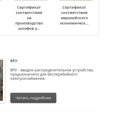
Сертификат
Сертификат
соответствия
соответствия
на
евразийского
производство
экономическ...
шкафов у...
ВРУ
ВРУ - вводно-распределительное устройство,
предназначено для бесперебойного
электроснабжения.
Читать подробнее