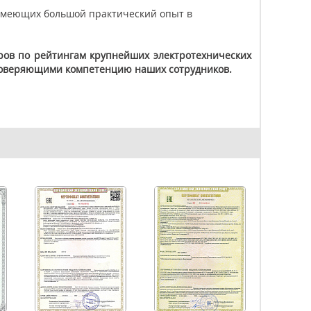
имеющих большой практический опыт в
ров по рейтингам крупнейших электротехнических
стоверяющими компетенцию наших сотрудников.