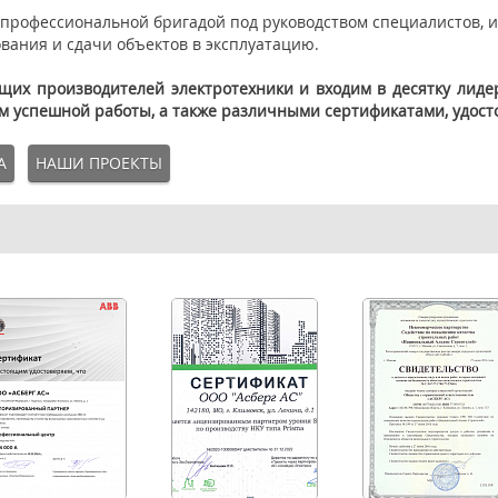
профессиональной бригадой под руководством специалистов, 
вания и сдачи объектов в эксплуатацию.
х производителей электротехники и входим в десятку лиде
ом успешной работы, а также различными сертификатами, удо
А
НАШИ ПРОЕКТЫ