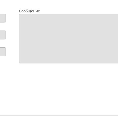
Сообщение