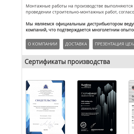
Монтажные работы на производстве выполняются 
проведении строительно-монтажных работ, согласо
Мы являемся официальным дистрибьютором ведущи
компаний, что подтверждается многолетним опыт
О КОМПАНИИ
ДОСТАВКА
ПРЕЗЕНТАЦИЯ ЦЕХ
Сертификаты производства