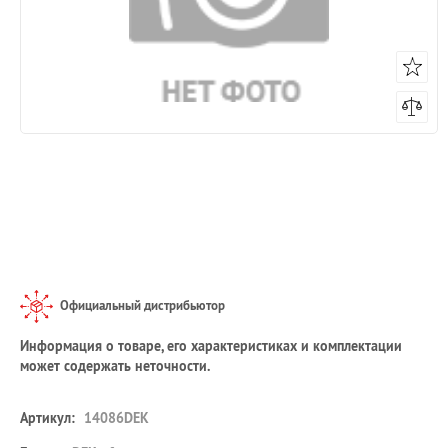
Официальный дистрибьютор
Информация о товаре, его характеристиках и комплектации
может содержать неточности.
Артикул:
14086DEK