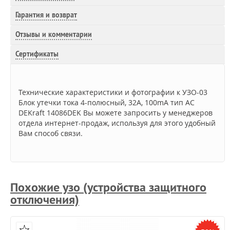
Гарантия и возврат
Отзывы и комментарии
Сертификаты
Технические характеристики и фотографии к УЗО-03
Блок утечки тока 4-полюсный, 32А, 100mA тип AC
DEKraft 14086DEK Вы можете запросить у менеджеров
отдела интернет-продаж, используя для этого удобный
Вам способ связи.
Похожие узо (устройства защитного
отключения)