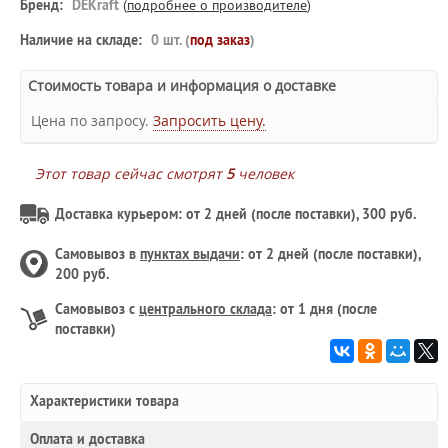
Бренд:
DEKraft
(
подробнее о производителе
)
Наличие на складе:
0 шт. (
под заказ
)
Стоимость товара и информация о доставке
Цена по запросу.
Запросить цену.
Этот товар сейчас смотрят
5
человек
Доставка курьером: от 2 дней (после поставки), 300 руб.
Самовывоз в
пунктах выдачи
: от 2 дней (после поставки),
200 руб.
Самовывоз с
центрального склада
: от 1 дня (после
поставки)
Характеристики товара
Оплата и доставка