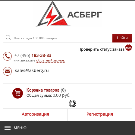
Проверить статус заказа
+7
(495)
183-38-83
или закажите
обратный звонок
sales@asberg.ru
Корзина товаров
(0)
0,00 руб.
Общая сумма:
Авторизация
Регистрация
МЕНЮ