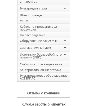
аппаратура
Электродвигатели
Шинопроводы
УКРМ
Кабельно-проводниковая
продукция
Не распределено
Оборудование для АСУ ТП
Система "Умный дом"
Источники бесперебойного
питания (ИБП)
Стабилизаторы напряжения
Альтернативная энергетика
Электрощитовое оборудование
АСБЕРГ АС
Отзывы о компании
Служба заботы о клиентах