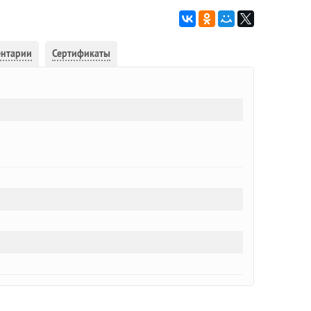
ентарии
Сертификаты