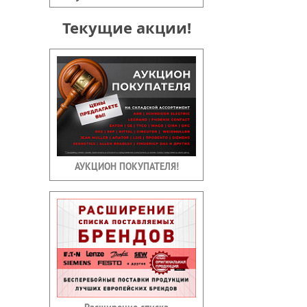
Текущие акции!
АУКЦИОН ПОКУПАТЕЛЯ!