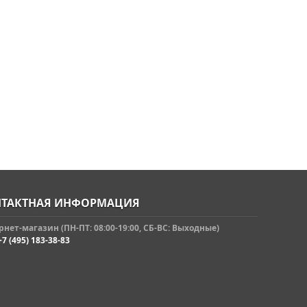
ТАКТНАЯ ИНФОРМАЦИЯ
нет-магазин (ПН-ПТ: 08:00-19:00, СБ-ВС: Выходные)
+7 (495) 183-38-83