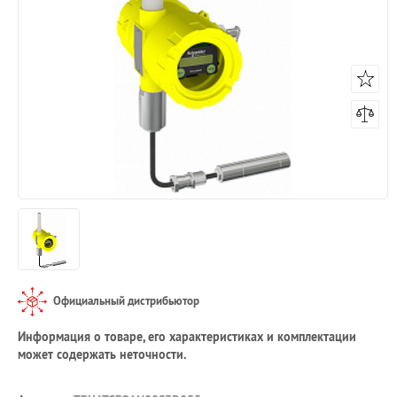
Официальный дистрибьютор
Информация о товаре, его характеристиках и комплектации
может содержать неточности.