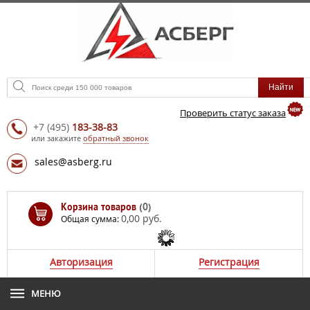
Проверить статус заказа
+7
(495)
183-38-83
или закажите
обратный звонок
sales@asberg.ru
Корзина товаров
(0)
0,00 руб.
Общая сумма:
Авторизация
Регистрация
МЕНЮ