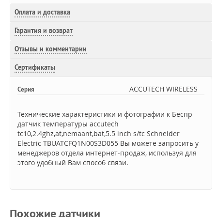
Оплата и доставка
Гарантия и возврат
Отзывы и комментарии
Сертификаты
ACCUTECH WIRELESS
Серия
Технические характеристики и фотографии к Беспр
датчик температуры accutech
tc10,2.4ghz,at,nemaant,bat,5.5 inch s/tc Schneider
Electric TBUATCFQ1N00S3D055 Вы можете запросить у
менеджеров отдела интернет-продаж, используя для
этого удобный Вам способ связи.
Похожие датчики