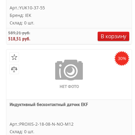
Арт.:YUK10-37-55
Бренд: IEK
Склад: 0 шт.
589,21 руб.
В корзину
518,51 руб.
30%
Индуктивный бесконтактный датчик EKF
Арт.:PROXIS-2-18-08-N-NO-M12
Склад: 0 шт.