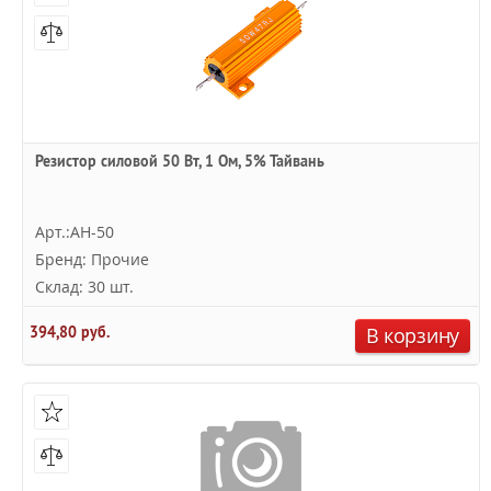
Резистор силовой 50 Вт, 1 Ом, 5% Тайвань
Арт.:AH-50
Бренд: Прочие
Склад: 30 шт.
394,80 руб.
В корзину