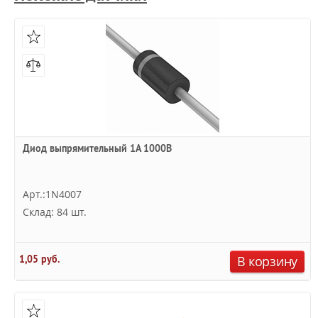
Диод выпрямительный 1А 1000В
Арт.:1N4007
Склад: 84 шт.
1,05 руб.
В корзину