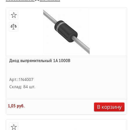
Диод выпрямительный 1А 1000В
Арт.:1N4007
Склад: 84 шт.
1,05 руб.
В корзину