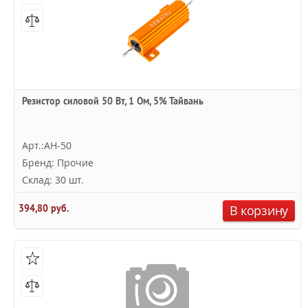
Резистор силовой 50 Вт, 1 Ом, 5% Тайвань
Арт.:AH-50
Бренд: Прочие
Склад: 30 шт.
394,80 руб.
В корзину