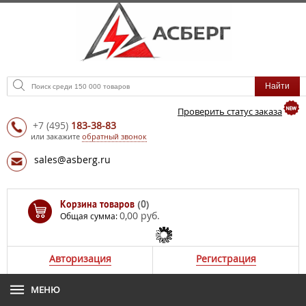
Проверить статус заказа
+7
(495)
183-38-83
или закажите
обратный звонок
sales@asberg.ru
Корзина товаров
(0)
0,00 руб.
Общая сумма:
Авторизация
Регистрация
МЕНЮ