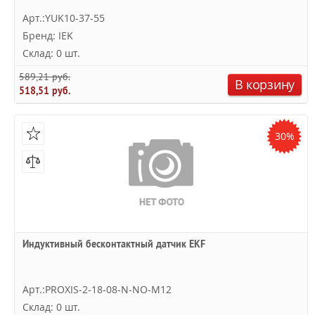
Арт.:YUK10-37-55
Бренд: IEK
Склад: 0 шт.
589,21 руб.
В корзину
518,51 руб.
30%
Индуктивный бесконтактный датчик EKF
Арт.:PROXIS-2-18-08-N-NO-M12
Склад: 0 шт.