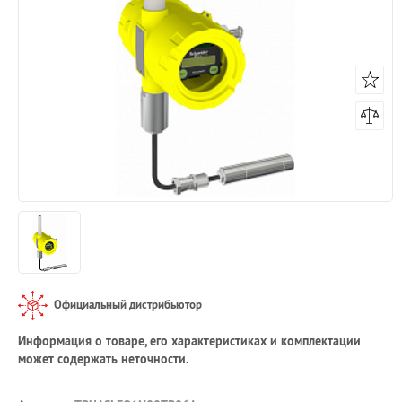
Официальный дистрибьютор
Информация о товаре, его характеристиках и комплектации
может содержать неточности.