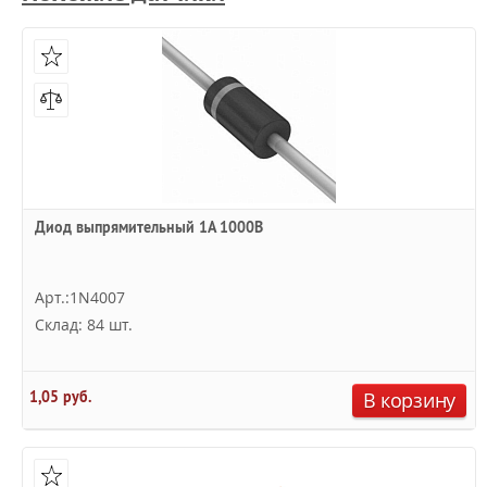
Диод выпрямительный 1А 1000В
Арт.:1N4007
Склад: 84 шт.
1,05 руб.
В корзину