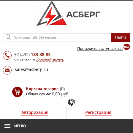
Проверить статус заказа
+7
(495)
183-38-83
или закажите
обратный звонок
sales@asberg.ru
Корзина товаров
(0)
0,00 руб.
Общая сумма:
Авторизация
Регистрация
МЕНЮ