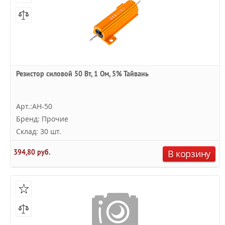
Резистор силовой 50 Вт, 1 Ом, 5% Тайвань
Арт.:AH-50
Бренд: Прочие
Склад: 30 шт.
394,80 руб.
В корзину