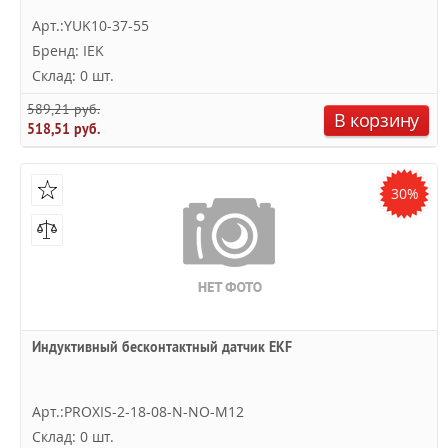
Арт.:YUK10-37-55
Бренд: IEK
Склад: 0 шт.
589,21 руб.
В корзину
518,51 руб.
30%
Индуктивный бесконтактный датчик EKF
Арт.:PROXIS-2-18-08-N-NO-M12
Склад: 0 шт.