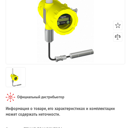
Официальный дистрибьютор
Информация о товаре, его характеристиках и комплектации
может содержать неточности.