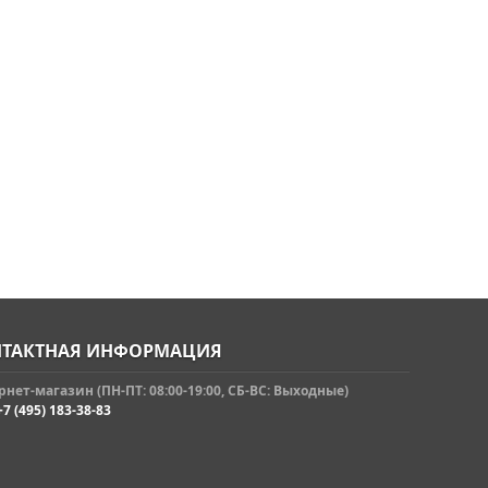
ТАКТНАЯ ИНФОРМАЦИЯ
нет-магазин (ПН-ПТ: 08:00-19:00, СБ-ВС: Выходные)
+7 (495) 183-38-83