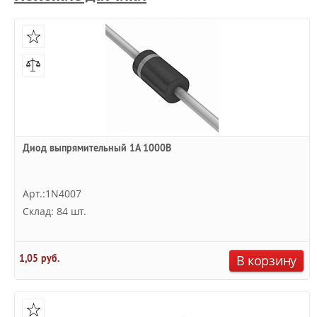
Диод выпрямительный 1А 1000В
Арт.:1N4007
Склад: 84 шт.
1,05 руб.
В корзину