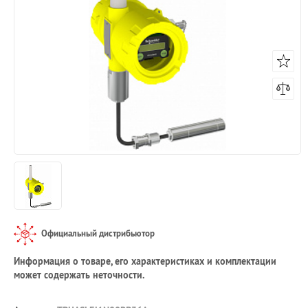
Официальный дистрибьютор
Информация о товаре, его характеристиках и комплектации
может содержать неточности.