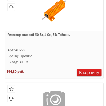
Резистор силовой 50 Вт, 1 Ом, 5% Тайвань
Арт.:AH-50
Бренд: Прочие
Склад: 30 шт.
394,80 руб.
В корзину