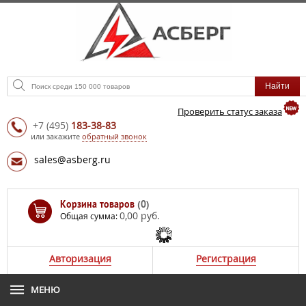
Проверить статус заказа
+7
(495)
183-38-83
или закажите
обратный звонок
sales@asberg.ru
Корзина товаров
(0)
0,00 руб.
Общая сумма:
Авторизация
Регистрация
МЕНЮ