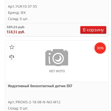
Арт.:YUK10-37-55
Бренд: IEK
Склад: 0 шт.
589,21 руб.
В корзину
518,51 руб.
30%
Индуктивный бесконтактный датчик EKF
Арт.:PROXIS-2-18-08-N-NO-M12
Склад: 0 шт.