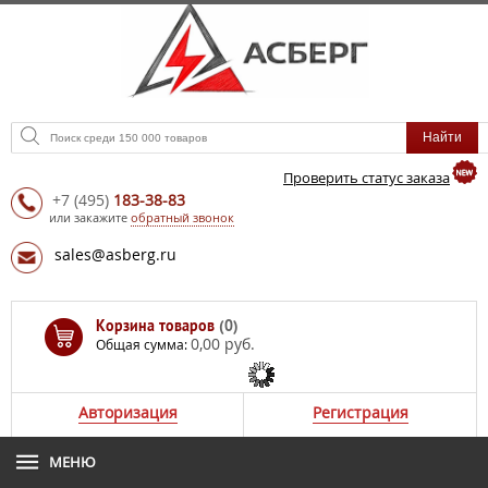
Проверить статус заказа
+7
(495)
183-38-83
или закажите
обратный звонок
sales@asberg.ru
Корзина товаров
(0)
0,00 руб.
Общая сумма:
Авторизация
Регистрация
МЕНЮ