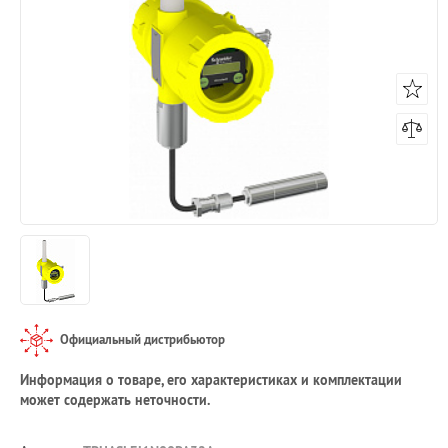
Официальный дистрибьютор
Информация о товаре, его характеристиках и комплектации
может содержать неточности.