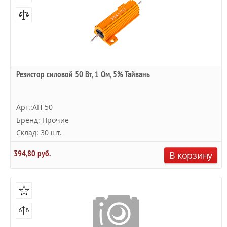
Резистор силовой 50 Вт, 1 Ом, 5% Тайвань
Арт.:AH-50
Бренд: Прочие
Склад: 30 шт.
394,80 руб.
В корзину