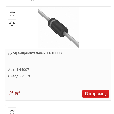
Диод выпрямительный 1А 1000В
Арт.:1N4007
Склад: 84 шт.
1,05 руб.
В корзину