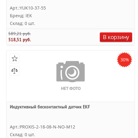
Арт.:YUK10-37-55
Бренд: IEK
Склад: 0 шт.
589,21 руб.
В корзину
518,51 руб.
30%
Индуктивный бесконтактный датчик EKF
Арт.:PROXIS-2-18-08-N-NO-M12
Склад: 0 шт.