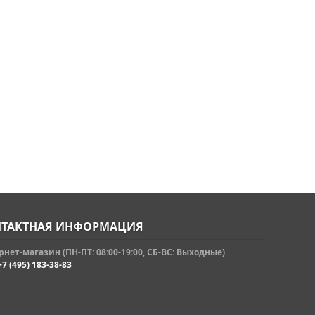
ТАКТНАЯ ИНФОРМАЦИЯ
нет-магазин (ПН-ПТ: 08:00-19:00, СБ-ВС: Выходные)
+7 (495) 183-38-83