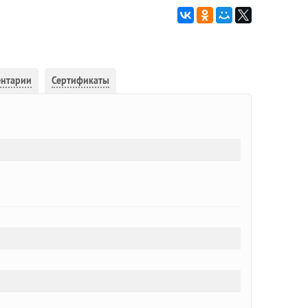
ентарии
Сертификаты