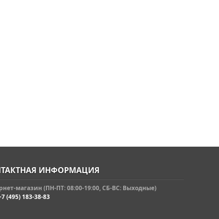
ТАКТНАЯ ИНФОРМАЦИЯ
нет-магазин (ПН-ПТ: 08:00-19:00, СБ-ВС: Выходные)
+7 (495) 183-38-83