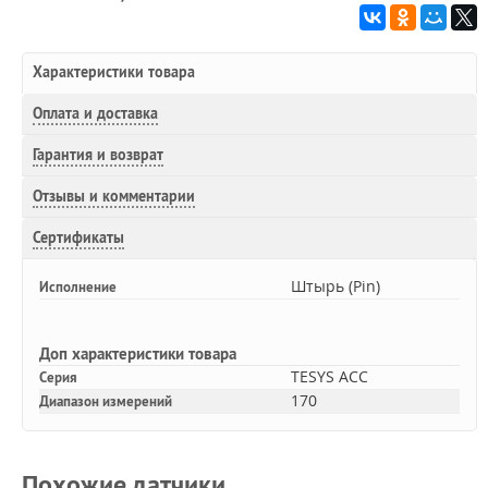
Характеристики товара
Оплата и доставка
Гарантия и возврат
Отзывы и комментарии
Сертификаты
Штырь (Pin)
Исполнение
Доп
характеристики товара
TESYS ACC
Серия
170
Диапазон измерений
Похожие датчики