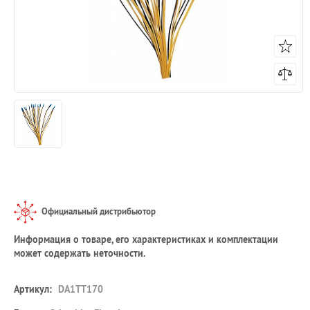
Официальный дистрибьютор
Информация о товаре, его характеристиках и комплектации
может содержать неточности.
Артикул:
DA1TT170