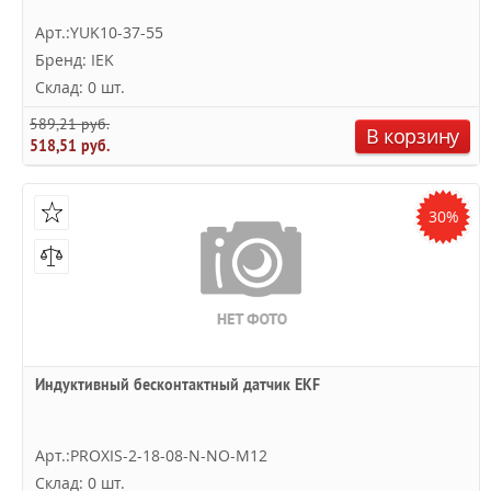
Арт.:YUK10-37-55
Бренд: IEK
Склад: 0 шт.
589,21 руб.
В корзину
518,51 руб.
30%
Индуктивный бесконтактный датчик EKF
Арт.:PROXIS-2-18-08-N-NO-M12
Склад: 0 шт.