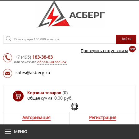
Проверить статус заказа
+7
(495)
183-38-83
или закажите
обратный звонок
sales@asberg.ru
Корзина товаров
(0)
0,00 руб.
Общая сумма:
Авторизация
Регистрация
МЕНЮ