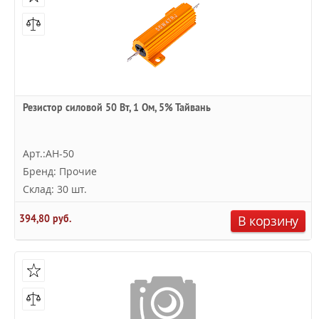
Резистор силовой 50 Вт, 1 Ом, 5% Тайвань
Арт.:AH-50
Бренд: Прочие
Склад: 30 шт.
394,80 руб.
В корзину