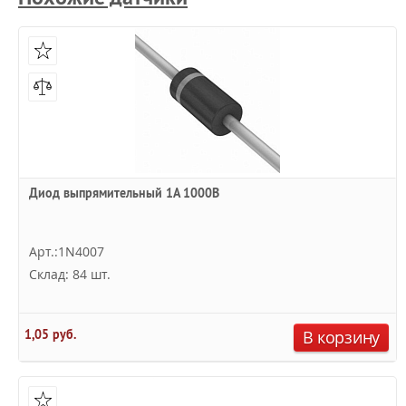
Диод выпрямительный 1А 1000В
Арт.:1N4007
Склад: 84 шт.
1,05 руб.
В корзину