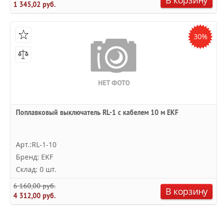
В корзину
1 345,02 руб.
30%
Поплавковый выключатель RL-1 с кабелем 10 м EKF
Арт.:RL-1-10
Бренд: EKF
Склад: 0 шт.
6 160,00 руб.
В корзину
4 312,00 руб.