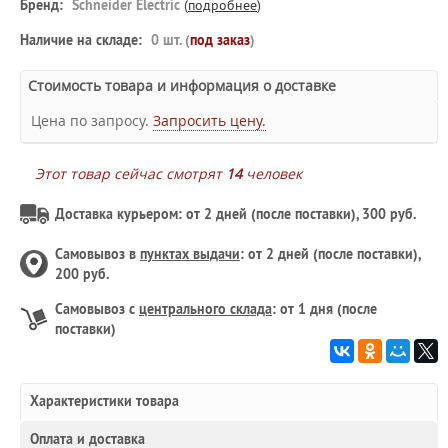
Бренд:
Schneider Electric
(
подробнее
)
Наличие на складе:
0 шт. (
под заказ
)
Стоимость товара и информация о доставке
Цена по запросу.
Запросить цену.
Этот товар сейчас смотрят
14
человек
Доставка курьером: от 2 дней (после поставки), 300 руб.
Самовывоз в
пунктах выдачи
: от 2 дней (после поставки),
200 руб.
Самовывоз с
центрального склада
: от 1 дня (после
поставки)
Характеристики товара
Оплата и доставка