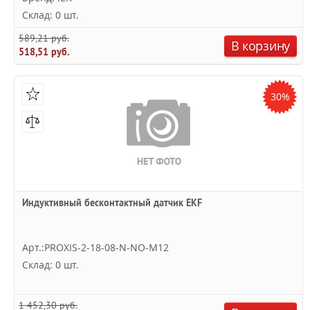
Склад: 0 шт.
589,21 руб.
В корзину
518,51 руб.
30%
Индуктивный бесконтактный датчик EKF
Арт.:PROXIS-2-18-08-N-NO-M12
Склад: 0 шт.
1 452,30 руб.