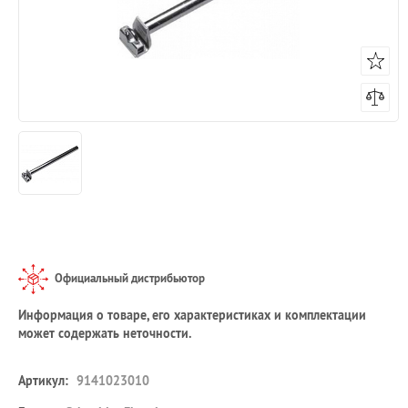
Официальный дистрибьютор
Информация о товаре, его характеристиках и комплектации
может содержать неточности.
Артикул:
9141023010