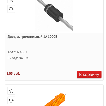
Диод выпрямительный 1А 1000В
Арт.:1N4007
Склад: 84 шт.
1,05 руб.
В корзину