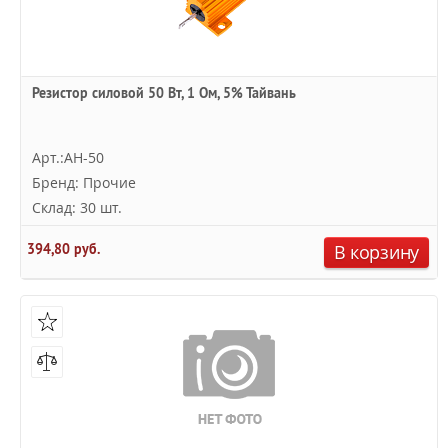
Резистор силовой 50 Вт, 1 Ом, 5% Тайвань
Арт.:AH-50
Бренд: Прочие
Склад: 30 шт.
394,80 руб.
В корзину