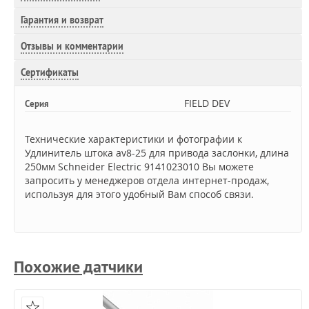
Гарантия и возврат
Отзывы и комментарии
Сертификаты
FIELD DEV
Серия
Технические характеристики и фотографии к
Удлинитель штока av8-25 для привода заслонки, длина
250мм Schneider Electric 9141023010 Вы можете
запросить у менеджеров отдела интернет-продаж,
используя для этого удобный Вам способ связи.
Похожие датчики