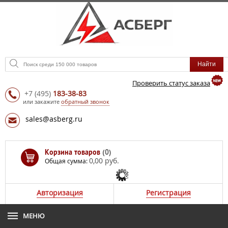
Проверить статус заказа
+7
(495)
183-38-83
или закажите
обратный звонок
sales@asberg.ru
Корзина товаров
(0)
0,00 руб.
Общая сумма:
Авторизация
Регистрация
МЕНЮ