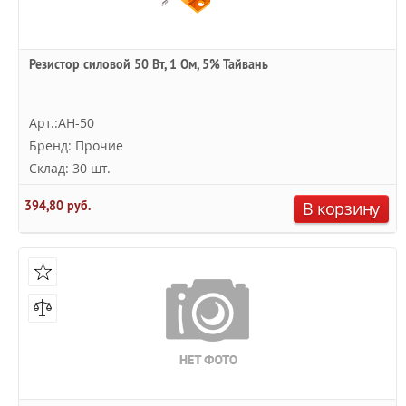
Резистор силовой 50 Вт, 1 Ом, 5% Тайвань
Арт.:AH-50
Бренд: Прочие
Склад: 30 шт.
394,80 руб.
В корзину