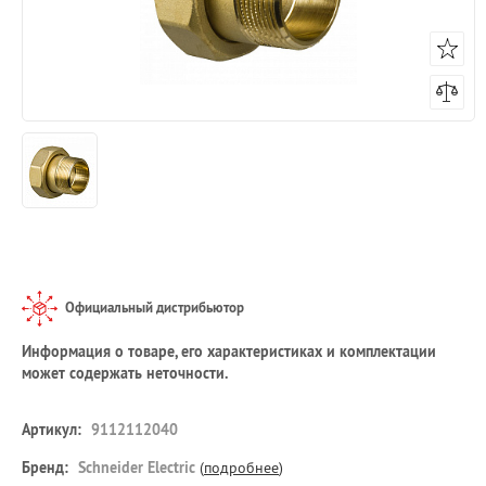
Официальный дистрибьютор
Информация о товаре, его характеристиках и комплектации
может содержать неточности.
Артикул:
9112112040
Бренд:
Schneider Electric
(
подробнее
)