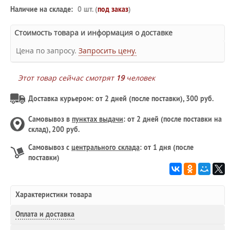
Наличие на складе:
0 шт. (
под заказ
)
Стоимость товара и информация о доставке
Цена по запросу.
Запросить цену.
Этот товар сейчас смотрят
19
человек
Доставка курьером: от 2 дней (после поставки), 300 руб.
Самовывоз в
пунктах выдачи
: от 2 дней (после поставки на
склад), 200 руб.
Самовывоз с
центрального склада
: от 1 дня (после
поставки)
Характеристики товара
Оплата и доставка