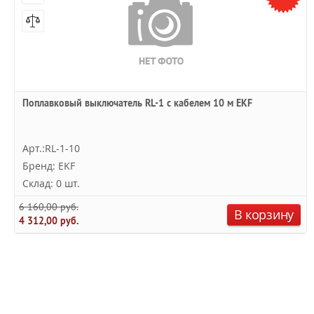
Поплавковый выключатель RL-1 с кабелем 10 м EKF
Арт.:RL-1-10
Бренд: EKF
Склад: 0 шт.
6 160,00 руб.
В корзину
4 312,00 руб.