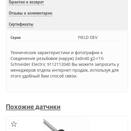
Гарантия и возврат
Отзывы и комментарии
Сертификаты
FIELD DEV
Серия
Технические характеристики и фотографии к
Соединение резьбовое (наруж) 2xdn40 g2-r1½
Schneider Electric 9112112040 Вы можете запросить у
менеджеров отдела интернет-продаж, используя для
этого удобный Вам способ связи.
Похожие датчики