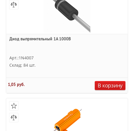
Диод выпрямительный 1А 1000В
Арт.:1N4007
Склад: 84 шт.
1,05 руб.
В корзину