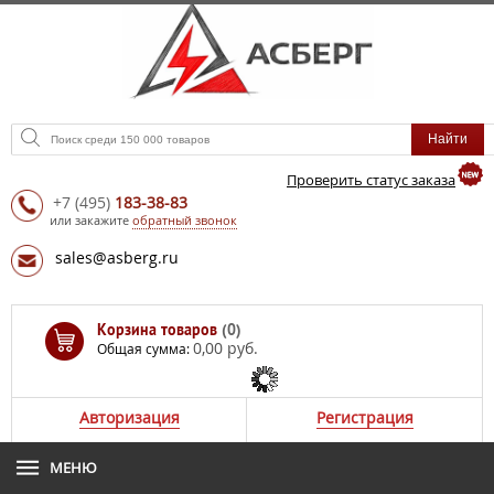
Проверить статус заказа
+7
(495)
183-38-83
или закажите
обратный звонок
sales@asberg.ru
Корзина товаров
(0)
0,00 руб.
Общая сумма:
Авторизация
Регистрация
МЕНЮ