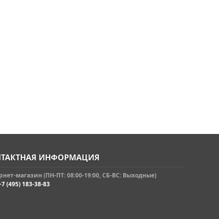
ТАКТНАЯ ИНФОРМАЦИЯ
нет-магазин (ПН-ПТ: 08:00-19:00, СБ-ВС: Выходные)
+7 (495) 183-38-83