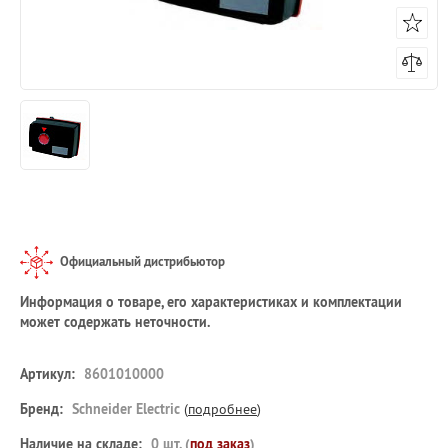
Официальный дистрибьютор
Информация о товаре, его характеристиках и комплектации
может содержать неточности.
Артикул:
8601010000
Бренд:
Schneider Electric
(
подробнее
)
Наличие на складе:
0 шт. (
под заказ
)