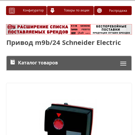
Конфигуратор
Товары по акции
Распродажа
Привод m9b/24 Schneider Electric
Каталог товаров