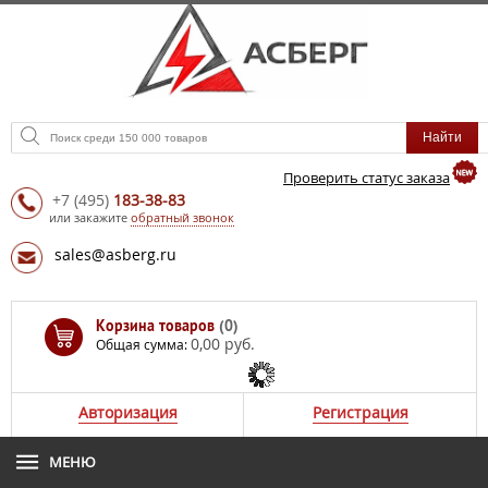
Проверить статус заказа
+7
(495)
183-38-83
или закажите
обратный звонок
sales@asberg.ru
Корзина товаров
(0)
0,00 руб.
Общая сумма:
Авторизация
Регистрация
МЕНЮ