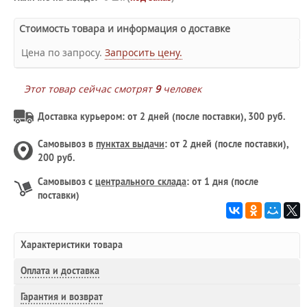
Стоимость товара и информация о доставке
Цена по запросу.
Запросить цену.
Этот товар сейчас смотрят
9
человек
Доставка курьером: от 2 дней (после поставки), 300 руб.
Самовывоз в
пунктах выдачи
: от 2 дней (после поставки),
200 руб.
Самовывоз с
центрального склада
: от 1 дня (после
поставки)
Характеристики товара
Оплата и доставка
Гарантия и возврат