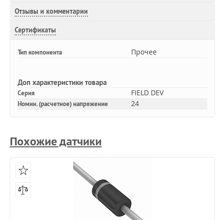
Отзывы и комментарии
Сертификаты
Прочее
Тип компонента
Доп
характеристики товара
FIELD DEV
Серия
24
Номин. (расчетное) напряжение
Похожие датчики