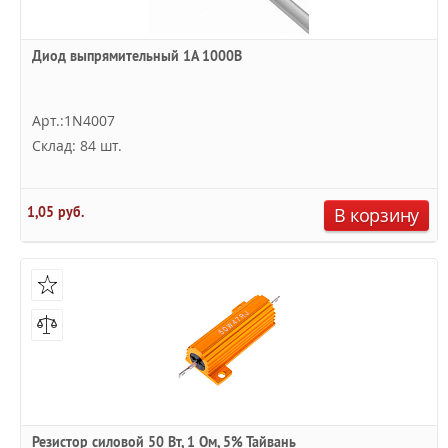
Диод выпрямительный 1А 1000В
Арт.:1N4007
Склад: 84 шт.
1,05 руб.
В корзину
Резистор силовой 50 Вт, 1 Ом, 5% Тайвань