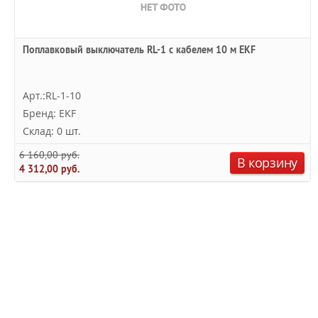
Поплавковый выключатель RL-1 с кабелем 10 м EKF
Арт.:RL-1-10
Бренд: EKF
Склад: 0 шт.
6 160,00 руб.
В корзину
4 312,00 руб.