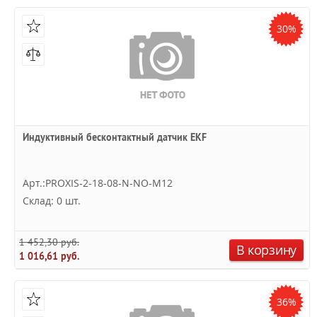
30%
Индуктивный бесконтактный датчик EKF
Арт.:PROXIS-2-18-08-N-NO-M12
Склад: 0 шт.
1 452,30 руб.
В корзину
1 016,61 руб.
36%