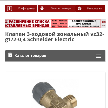
Конфигуратор
Товары по акции
Распродажа
Клапан 3-ходовой зональный vz32-
g1/2-0,4 Schneider Electric
Каталог товаров