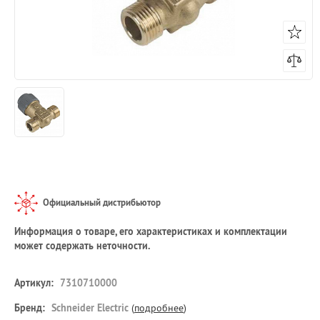
Официальный дистрибьютор
Информация о товаре, его характеристиках и комплектации
может содержать неточности.
Артикул:
7310710000
Бренд:
Schneider Electric
(
подробнее
)