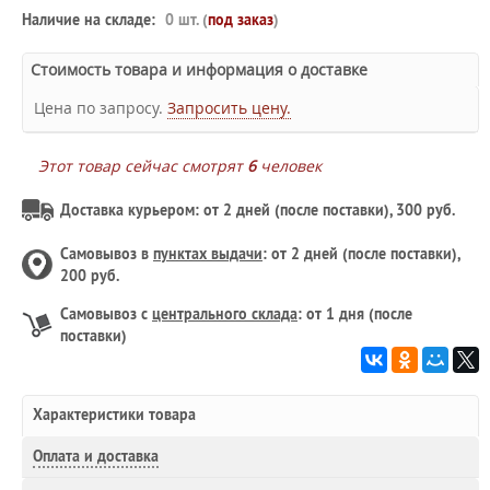
Наличие на складе:
0 шт. (
под заказ
)
Стоимость товара и информация о доставке
Цена по запросу.
Запросить цену.
Этот товар сейчас смотрят
6
человек
Доставка курьером: от 2 дней (после поставки), 300 руб.
Самовывоз в
пунктах выдачи
: от 2 дней (после поставки),
200 руб.
Самовывоз с
центрального склада
: от 1 дня (после
поставки)
Характеристики товара
Оплата и доставка