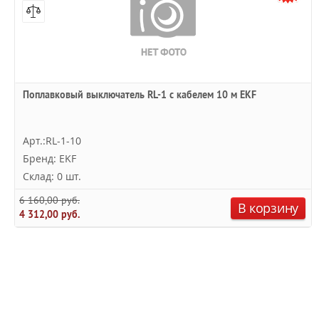
Поплавковый выключатель RL-1 с кабелем 10 м EKF
Арт.:RL-1-10
Бренд: EKF
Склад: 0 шт.
6 160,00 руб.
В корзину
4 312,00 руб.