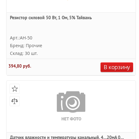
Резистор силовой 50 Вт, 1 Ом, 5% Тайвань
Арт.:AH-50
Бренд: Прочие
Склад: 30 шт.
394,80 руб.
В корзину
Датчик влажности и температуры канальный, 4…20мА 0…