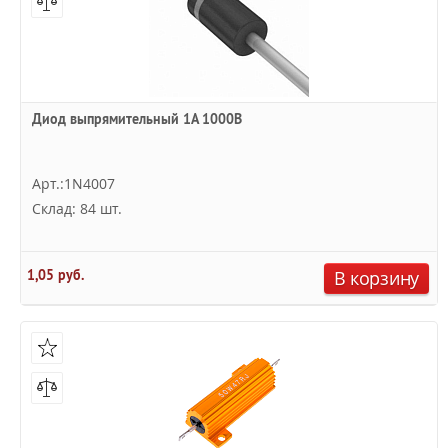
Диод выпрямительный 1А 1000В
Арт.:1N4007
Склад: 84 шт.
1,05 руб.
В корзину