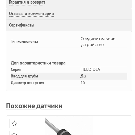
Гарантия и возврат
Отзывы и комментарии
Сертификаты
Соединительное
Тип компонента
устройство
Доп
характеристики товара
FIELD DEV
Серия
Да
Ввод для трубы
15
Диаметр отверстия
Похожие датчики