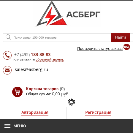
Проверить статус заказа
+7
(495)
183-38-83
или закажите
обратный звонок
sales@asberg.ru
Корзина товаров
(0)
0,00 руб.
Общая сумма:
Авторизация
Регистрация
МЕНЮ