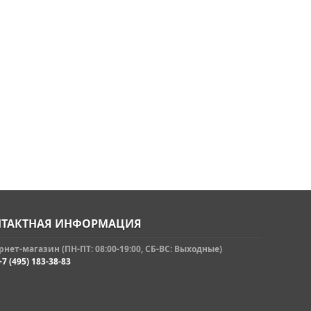
ТАКТНАЯ ИНФОРМАЦИЯ
нет-магазин (ПН-ПТ: 08:00-19:00, СБ-ВС: Выходные)
+7 (495) 183-38-83