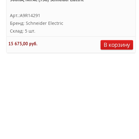
Арт.:A9R14291
Бренд: Schneider Electric
Склад: 5 шт.
15 675,00 руб.
В корзину