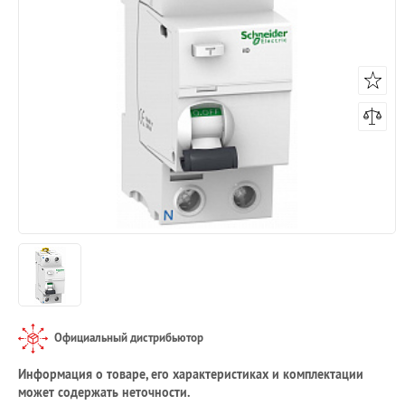
Официальный дистрибьютор
Информация о товаре, его характеристиках и комплектации
может содержать неточности.