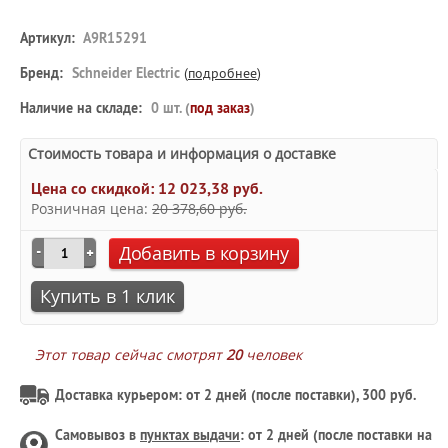
Артикул:
A9R15291
Бренд:
Schneider Electric
(
подробнее
)
Наличие на складе:
0 шт. (
под заказ
)
Стоимость товара и информация о доставке
Цена со скидкой:
12 023,38 руб.
Розничная цена:
20 378,60 руб.
Добавить в корзину
Купить в 1 клик
Этот товар сейчас смотрят
20
человек
Доставка курьером: от 2 дней (после поставки), 300 руб.
Самовывоз в
пунктах выдачи
: от 2 дней (после поставки на