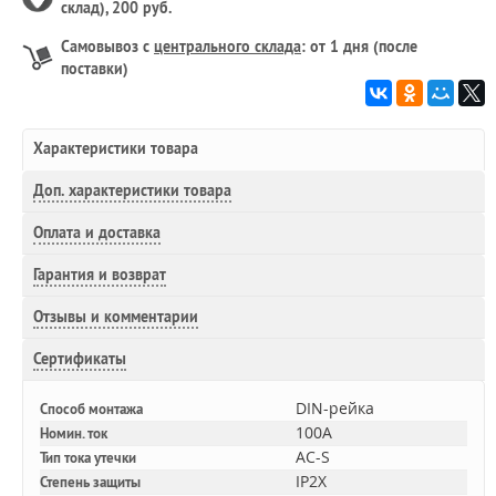
склад), 200 руб.
Самовывоз с
центрального склада
: от 1 дня (после
поставки)
Характеристики товара
Доп.
характеристики товара
Оплата и доставка
Гарантия и возврат
Отзывы и комментарии
Сертификаты
DIN-рейка
Способ монтажа
100A
Номин. ток
AC-S
Тип тока утечки
IP2X
Степень защиты