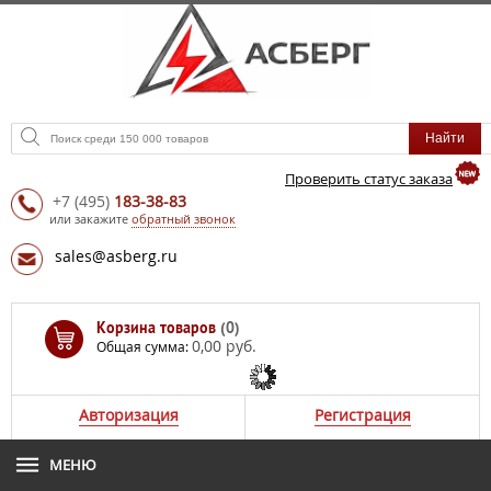
Проверить статус заказа
+7
(495)
183-38-83
или закажите
обратный звонок
sales@asberg.ru
Корзина товаров
(0)
0,00 руб.
Общая сумма:
Авторизация
Регистрация
МЕНЮ