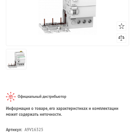
Официальный дистрибьютор
Информация о товаре, его характеристиках и комплектации
может содержать неточности.
Артикул:
A9V16325