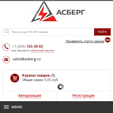
Проверить статус заказа
+7
(495)
183-38-83
или закажите
обратный звонок
sales@asberg.ru
Корзина товаров
(0)
0,00 руб.
Общая сумма:
Авторизация
Регистрация
МЕНЮ