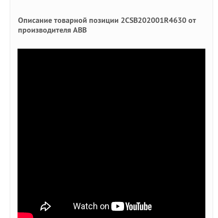
Описание товарной позиции 2CSB202001R4630 от
производителя ABB