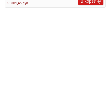
В корзину
58 801,43 руб.