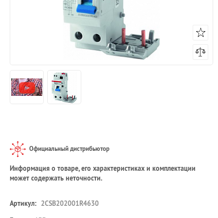
Официальный дистрибьютор
Информация о товаре, его характеристиках и комплектации
может содержать неточности.
Артикул:
2CSB202001R4630