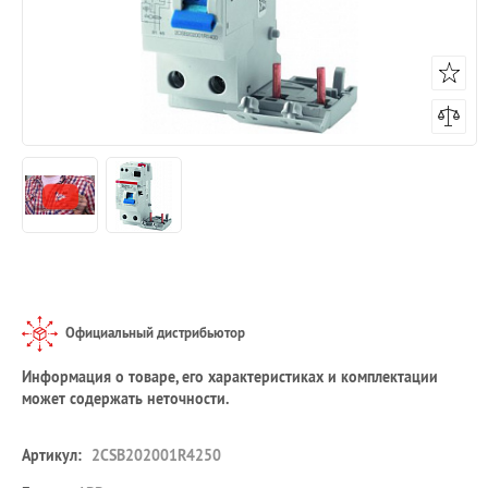
Официальный дистрибьютор
Информация о товаре, его характеристиках и комплектации
может содержать неточности.
Артикул:
2CSB202001R4250