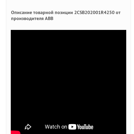
Описание товарной позиции 2CSB202001R4250 от
производителя ABB