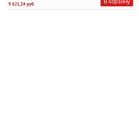
В корзину
9 621,34 руб.