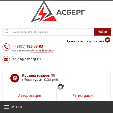
Проверить статус заказа
+7
(495)
183-38-83
или закажите
обратный звонок
sales@asberg.ru
Корзина товаров
(0)
0,00 руб.
Общая сумма:
Авторизация
Регистрация
МЕНЮ