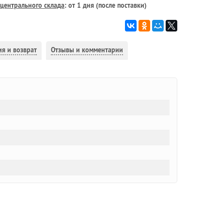
центрального склада
: от 1 дня (после поставки)
ия и возврат
Отзывы и комментарии