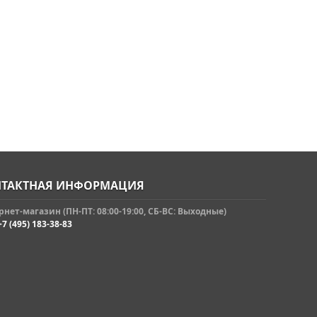
ТАКТНАЯ ИНФОРМАЦИЯ
нет-магазин (ПН-ПТ: 08:00-19:00, СБ-ВС: Выходные)
+7 (495) 183-38-83