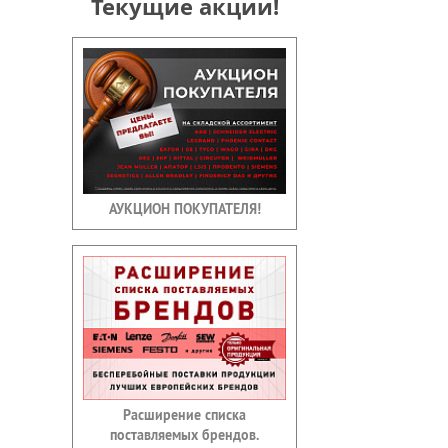
Текущие акции!
АУКЦИОН ПОКУПАТЕЛЯ!
Расширение списка
поставляемых брендов.