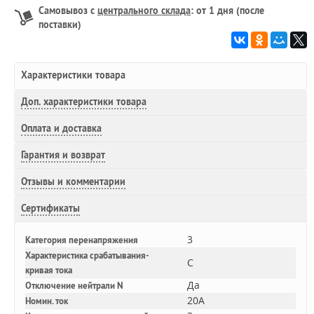
Самовывоз с
центрального склада
: от 1 дня (после
поставки)
Характеристики товара
Доп.
характеристики товара
Оплата и доставка
Гарантия и возврат
Отзывы и комментарии
Сертификаты
3
Категория перенапряжения
Характеристика срабатывания-
C
кривая тока
Да
Отключение нейтрали N
20A
Номин. ток