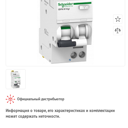
Официальный дистрибьютор
Информация о товаре, его характеристиках и комплектации
может содержать неточности.