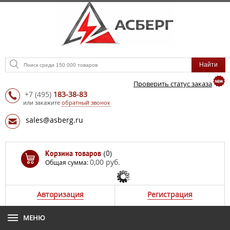
Проверить статус заказа
+7
(495)
183-38-83
или закажите
обратный звонок
sales@asberg.ru
Корзина товаров
(0)
0,00 руб.
Общая сумма:
Авторизация
Регистрация
МЕНЮ