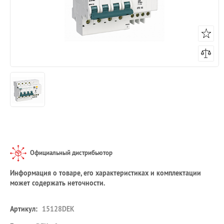
Официальный дистрибьютор
Информация о товаре, его характеристиках и комплектации
может содержать неточности.
Артикул:
15128DEK