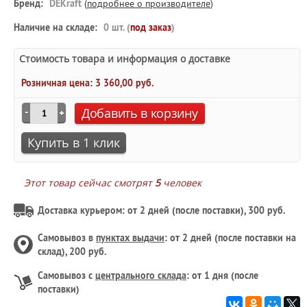
Бренд:
DEKraft
(
подробнее о производителе
)
Наличие на складе:
0 шт. (
под заказ
)
Стоимость товара и информация о доставке
Розничная цена:
3 360,00 руб.
Добавить в корзину
Купить в 1 клик
Этот товар сейчас смотрят
5
человек
Доставка курьером: от 2 дней (после поставки), 300 руб.
Самовывоз в
пунктах выдачи
: от 2 дней (после поставки на
склад), 200 руб.
Самовывоз с
центрального склада
: от 1 дня (после
поставки)