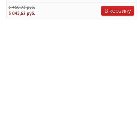
3 460,93 руб.
В корзину
3 045,62 руб.