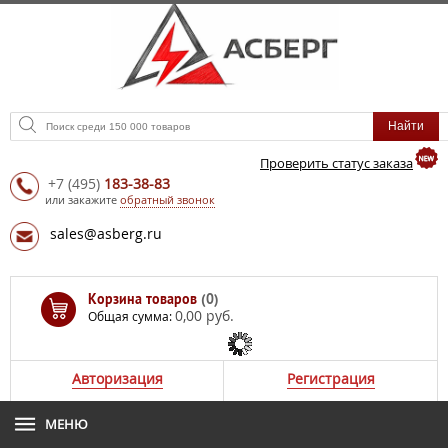
Проверить статус заказа
+7
(495)
183-38-83
или закажите
обратный звонок
sales@asberg.ru
Корзина товаров
(0)
0,00 руб.
Общая сумма:
Авторизация
Регистрация
МЕНЮ