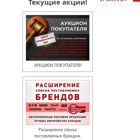
Текущие акции!
АУКЦИОН ПОКУПАТЕЛЯ!
Расширение списка
поставляемых брендов.