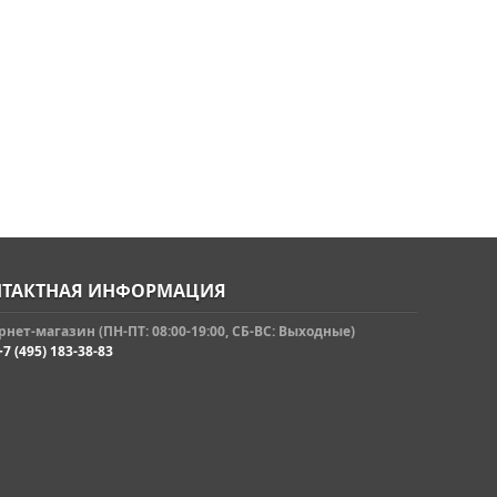
ТАКТНАЯ ИНФОРМАЦИЯ
нет-магазин (ПН-ПТ: 08:00-19:00, СБ-ВС: Выходные)
+7 (495) 183-38-83