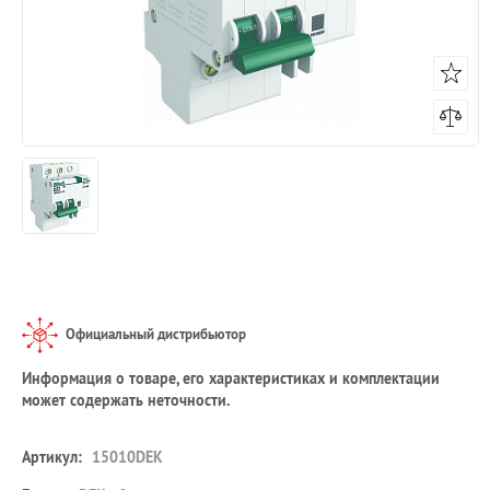
Официальный дистрибьютор
Информация о товаре, его характеристиках и комплектации
может содержать неточности.
Артикул:
15010DEK