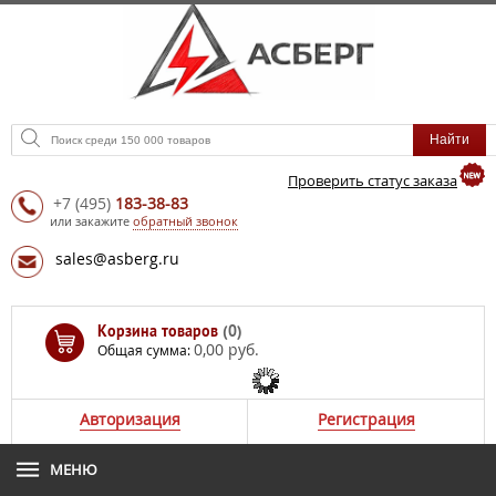
Проверить статус заказа
+7
(495)
183-38-83
или закажите
обратный звонок
sales@asberg.ru
Корзина товаров
(0)
0,00 руб.
Общая сумма:
Авторизация
Регистрация
МЕНЮ