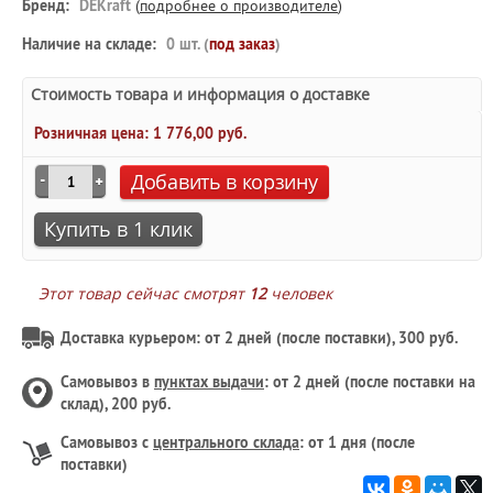
Бренд:
DEKraft
(
подробнее о производителе
)
Наличие на складе:
0 шт. (
под заказ
)
Стоимость товара и информация о доставке
Розничная цена:
1 776,00 руб.
Добавить в корзину
Купить в 1 клик
Этот товар сейчас смотрят
12
человек
Доставка курьером: от 2 дней (после поставки), 300 руб.
Самовывоз в
пунктах выдачи
: от 2 дней (после поставки на
склад), 200 руб.
Самовывоз с
центрального склада
: от 1 дня (после
поставки)