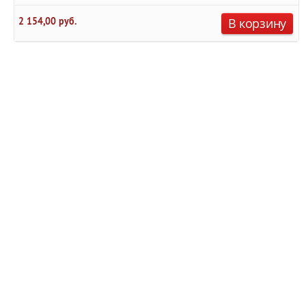
2 154,00 руб.
В корзину