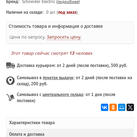
Бренд:
Schneider Electric
(
подробнее
)
Наличие на складе:
0 шт. (
под заказ
)
Стоимость товара и информация о доставке
Цена по запросу.
Запросить цену.
Этот товар сейчас смотрят
13
человек
Доставка курьером: от 2 дней (после поставки), 300 руб.
Самовывоз в
пунктах выдачи
: от 2 дней (после поставки на
склад), 200 руб.
Самовывоз с
центрального склада
: от 1 дня (после
поставки)
Характеристики товара
Оплата и доставка