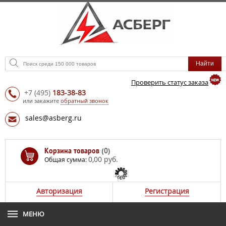
Проверить статус заказа
+7
(495)
183-38-83
или закажите
обратный звонок
sales@asberg.ru
Корзина товаров
(0)
0,00 руб.
Общая сумма:
Авторизация
Регистрация
МЕНЮ