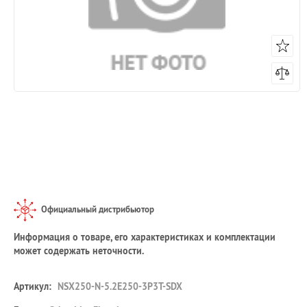
Официальный дистрибьютор
Информация о товаре, его характеристиках и комплектации
может содержать неточности.
Артикул:
NSX250-N-5.2E250-3P3T-SDX