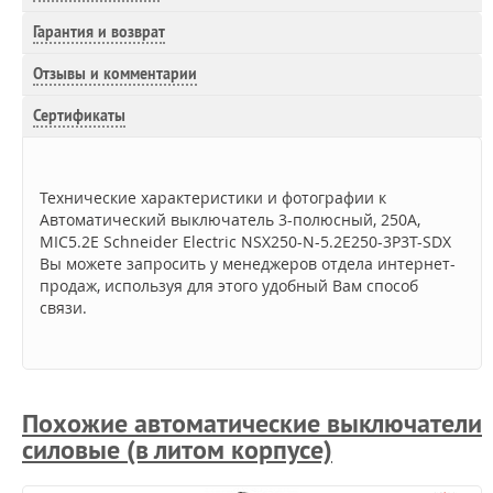
Гарантия и возврат
Отзывы и комментарии
Сертификаты
Технические характеристики и фотографии к
Автоматический выключатель 3-полюсный, 250А,
MIC5.2E Schneider Electric NSX250-N-5.2E250-3P3T-SDX
Вы можете запросить у менеджеров отдела интернет-
продаж, используя для этого удобный Вам способ
связи.
Похожие автоматические выключатели
силовые (в литом корпусе)