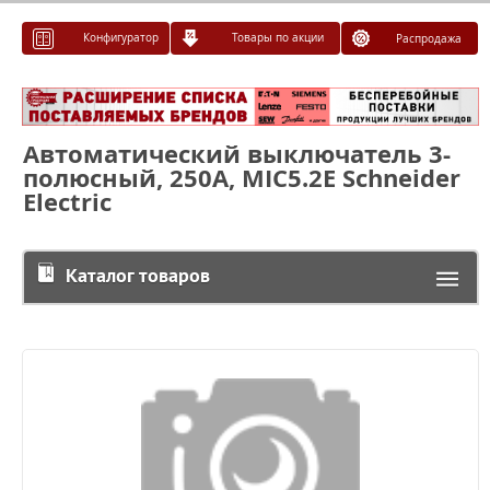
Конфигуратор
Товары по акции
Распродажа
Автоматический выключатель 3-
полюсный, 250А, MIC5.2E Schneider
Electric
Каталог товаров