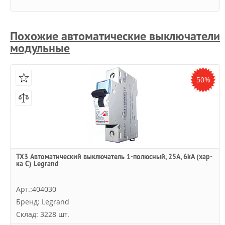
Похожие автоматические выключатели
модульные
50%
TX3 Автоматический выключатель 1-полюсный, 25А, 6kА (хар-
ка C) Legrand
Арт.:404030
Бренд: Legrand
Склад: 3228 шт.