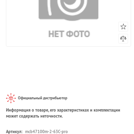
Официальный дистрибьютор
Информация о товаре, его характеристиках и комплектации
может содержать неточности.
Артикул:
mcb47100m-2-63C-pro