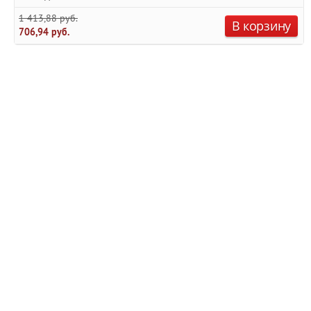
1 413,88 руб.
В корзину
706,94 руб.