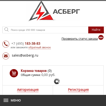
Проверить статус заказа
+7
(495)
183-38-83
или закажите
обратный звонок
sales@asberg.ru
Корзина товаров
(0)
0,00 руб.
Общая сумма:
Авторизация
Регистрация
МЕНЮ