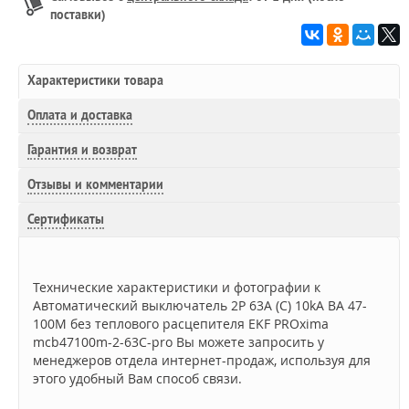
поставки)
Характеристики товара
Оплата и доставка
Гарантия и возврат
Отзывы и комментарии
Сертификаты
Технические характеристики и фотографии к
Автоматический выключатель 2P 63А (C) 10kA ВА 47-
100M без теплового расцепителя EKF PROxima
mcb47100m-2-63C-pro Вы можете запросить у
менеджеров отдела интернет-продаж, используя для
этого удобный Вам способ связи.