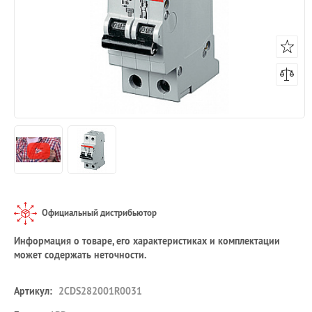
Официальный дистрибьютор
Информация о товаре, его характеристиках и комплектации
может содержать неточности.
Артикул:
2CDS282001R0031