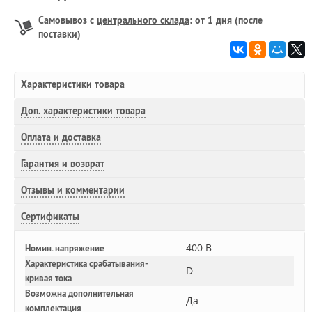
Самовывоз с
центрального склада
: от 1 дня (после
поставки)
Характеристики товара
Доп.
характеристики товара
Оплата и доставка
Гарантия и возврат
Отзывы и комментарии
Сертификаты
400 В
Номин. напряжение
Характеристика срабатывания-
D
кривая тока
Возможна дополнительная
Да
комплектация