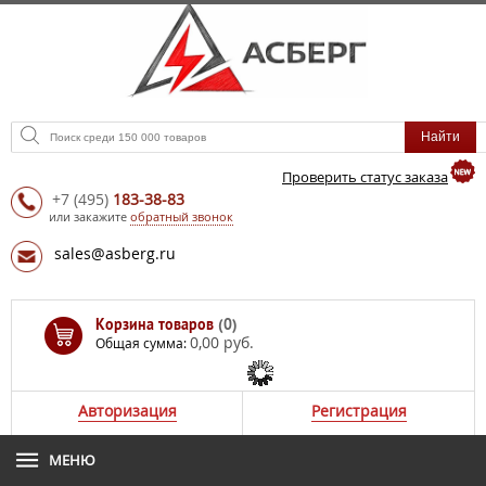
Проверить статус заказа
+7
(495)
183-38-83
или закажите
обратный звонок
sales@asberg.ru
Корзина товаров
(0)
0,00 руб.
Общая сумма:
Авторизация
Регистрация
МЕНЮ