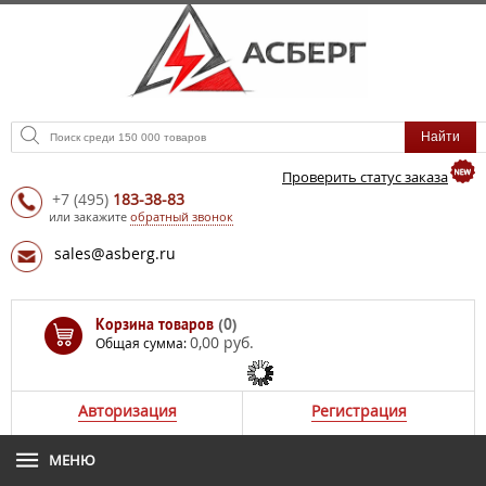
Проверить статус заказа
+7
(495)
183-38-83
или закажите
обратный звонок
sales@asberg.ru
Корзина товаров
(0)
0,00 руб.
Общая сумма:
Авторизация
Регистрация
МЕНЮ