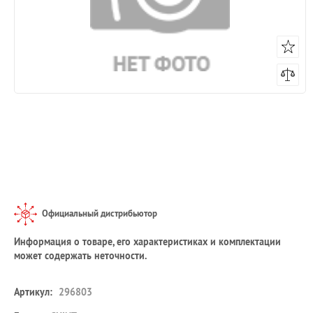
Официальный дистрибьютор
Информация о товаре, его характеристиках и комплектации
может содержать неточности.
Артикул:
296803