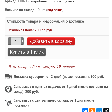
Бренд:
CHINT
(
подробнее о производителе
)
Наличие на складе:
0 шт. (
под заказ
)
Стоимость товара и информация о доставке
Розничная цена:
700,33 руб.
Добавить в корзину
Купить в 1 клик
Этот товар сейчас смотрят
19
человек
Доставка курьером: от 2 дней (после поставки), 300 руб.
Самовывоз в
пунктах выдачи
: от 2 дней (после поставки на
склад), 200 руб.
Самовывоз с
центрального склада
: от 1 дня (после
поставки)