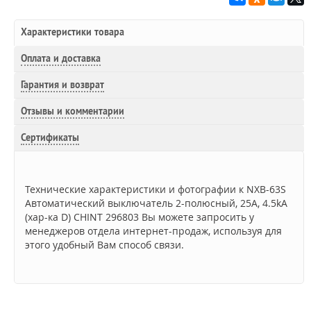
Характеристики товара
Оплата и доставка
Гарантия и возврат
Отзывы и комментарии
Сертификаты
Технические характеристики и фотографии к NXB-63S
Автоматический выключатель 2-полюсный, 25А, 4.5kA
(хар-ка D) CHINT 296803 Вы можете запросить у
менеджеров отдела интернет-продаж, используя для
этого удобный Вам способ связи.