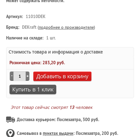
может содержать неточности.
Артикул:
11010DEK
Бренд:
DEKraft
(
подробнее о производителе
)
Наличие на складе:
1 шт.
Стоимость товара и информация о доставке
Розничная цена:
283,20 руб.
Добавить в корзину
Купить в 1 клик
Этот товар сейчас смотрят
13
человек
Доставка курьером: Послезавтра, 300 руб.
Самовывоз в
пунктах выдачи
: Послезавтра, 200 руб.