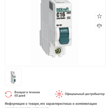
Возврат в течение
Официальный дистрибьютор
60 дней
Информация о товаре, его характеристиках и комплектации