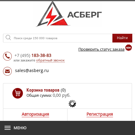
Проверить статус заказа
+7
(495)
183-38-83
или закажите
обратный звонок
sales@asberg.ru
Корзина товаров
(0)
0,00 руб.
Общая сумма:
Авторизация
Регистрация
МЕНЮ