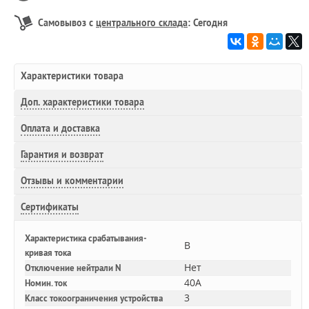
Самовывоз с
центрального склада
: Сегодня
Характеристики товара
Доп.
характеристики товара
Оплата и доставка
Гарантия и возврат
Отзывы и комментарии
Сертификаты
Характеристика срабатывания-
B
кривая тока
Нет
Отключение нейтрали N
40A
Номин. ток
3
Класс токоограничения устройства