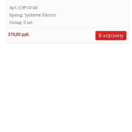
Арт.:C9F14140
Бренд: Systeme Electric
Склад: 0 шт.
570,00 руб.
В корзину