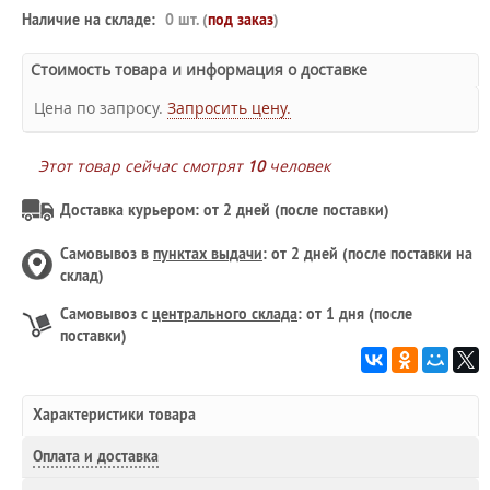
Наличие на складе:
0 шт. (
под заказ
)
Стоимость товара и информация о доставке
Цена по запросу.
Запросить цену.
Этот товар сейчас смотрят
10
человек
Доставка курьером: от 2 дней (после поставки)
Самовывоз в
пунктах выдачи
: от 2 дней (после поставки на
склад)
Самовывоз с
центрального склада
: от 1 дня (после
поставки)
Характеристики товара
Оплата и доставка