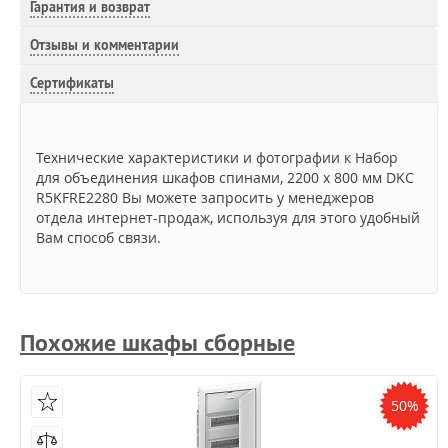
Гарантия и возврат
Отзывы и комментарии
Сертификаты
Технические характеристики и фотографии к Набор
для объединения шкафов спинами, 2200 x 800 мм DKC
R5KFRE2280 Вы можете запросить у менеджеров
отдела интернет-продаж, используя для этого удобный
Вам способ связи.
Похожие шкафы сборные
50%