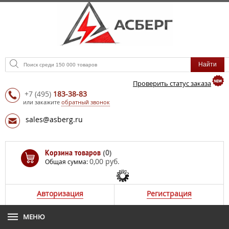
Проверить статус заказа
+7
(495)
183-38-83
или закажите
обратный звонок
sales@asberg.ru
Корзина товаров
(0)
0,00 руб.
Общая сумма:
Авторизация
Регистрация
МЕНЮ