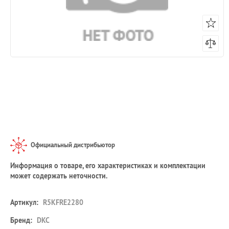
Официальный дистрибьютор
Информация о товаре, его характеристиках и комплектации
может содержать неточности.
Артикул:
R5KFRE2280
Бренд:
DKC