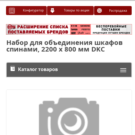
Конфигуратор
Товары по акции
Распродажа
Набор для объединения шкафов
спинами, 2200 x 800 мм DKC
Каталог товаров