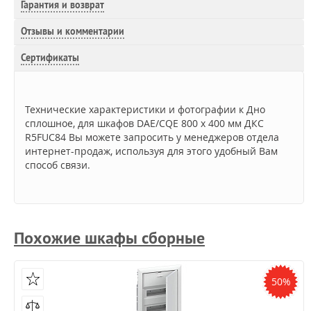
Гарантия и возврат
Отзывы и комментарии
Сертификаты
Технические характеристики и фотографии к Дно
сплошное, для шкафов DAE/CQE 800 x 400 мм ДКС
R5FUC84 Вы можете запросить у менеджеров отдела
интернет-продаж, используя для этого удобный Вам
способ связи.
Похожие шкафы сборные
50%