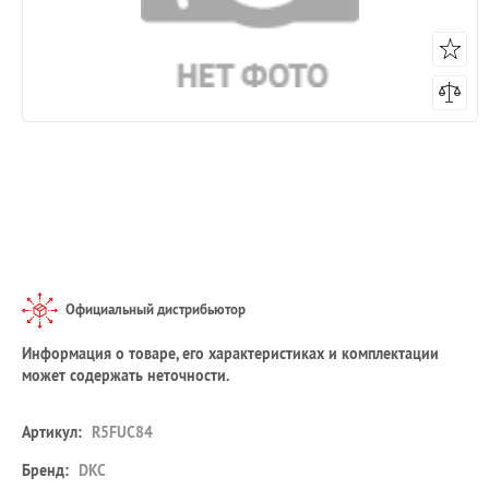
Официальный дистрибьютор
Информация о товаре, его характеристиках и комплектации
может содержать неточности.
Артикул:
R5FUC84
Бренд:
DKC