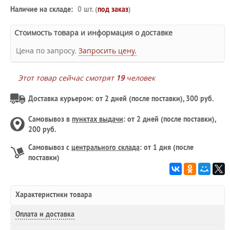
Наличие на складе:
0 шт. (
под заказ
)
Стоимость товара и информация о доставке
Цена по запросу.
Запросить цену.
Этот товар сейчас смотрят
19
человек
Доставка курьером: от 2 дней (после поставки), 300 руб.
Самовывоз в
пунктах выдачи
: от 2 дней (после поставки),
200 руб.
Самовывоз с
центрального склада
: от 1 дня (после
поставки)
Характеристики товара
Оплата и доставка