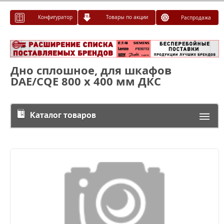
Конфигуратор
Товары по акции
Распродажа
Дно сплошное, для шкафов
DAE/CQE 800 x 400 мм ДКС
Каталог товаров