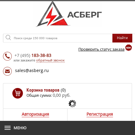
Проверить статус заказа
+7
(495)
183-38-83
или закажите
обратный звонок
sales@asberg.ru
Корзина товаров
(0)
0,00 руб.
Общая сумма:
Авторизация
Регистрация
МЕНЮ