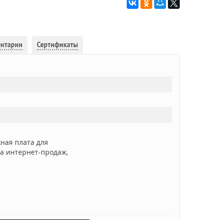
ентарии
Сертификаты
ная плата для
а интернет-продаж,