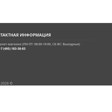
ТАКТНАЯ ИНФОРМАЦИЯ
нет-магазин (ПН-ПТ: 08:00-19:00, СБ-ВС: Выходные)
+7 (495) 183-38-83
-2026 ©
кции и распродажи
Контакты